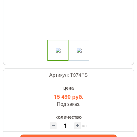
Артикул:
T374FS
цена
15 490 руб.
Под заказ.
количество
шт